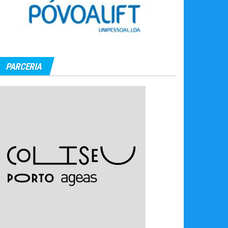
PARCERIA