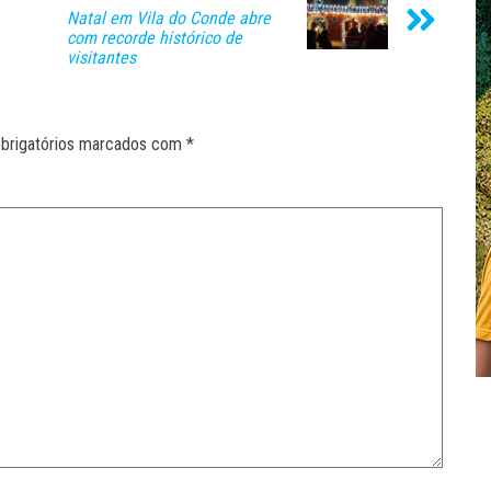
Natal em Vila do Conde abre
com recorde histórico de
visitantes
brigatórios marcados com
*