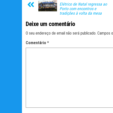
Elétrico de Natal regressa ao
Porto com encontros e
tradições à volta da mesa
Deixe um comentário
O seu endereço de email não será publicado.
Campos o
Comentário
*