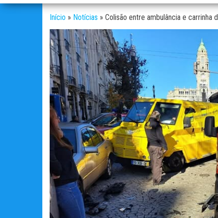
Início
»
Notícias
»
Colisão entre ambulância e carrinha d