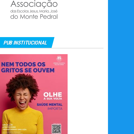
PUB INSTITUCIONAL