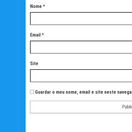
Nome
*
Email
*
Site
Guardar o meu nome, email e site neste navega