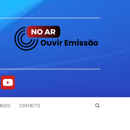
ADOS
CONTACTO