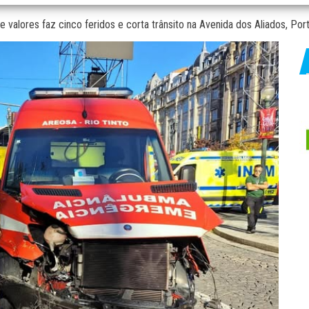
e valores faz cinco feridos e corta trânsito na Avenida dos Aliados, Por