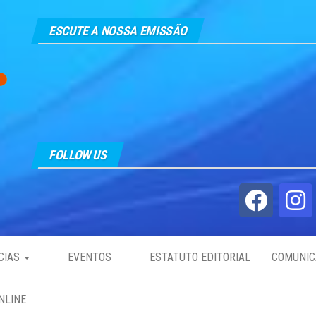
ESCUTE A NOSSA EMISSÃO
FOLLOW US
CIAS
EVENTOS
ESTATUTO EDITORIAL
COMUNIC
NLINE