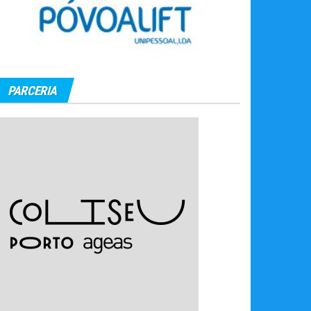
PARCERIA