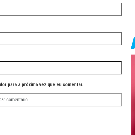
dor para a próxima vez que eu comentar.