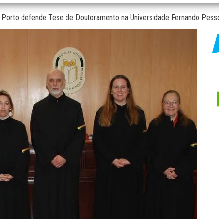
a Porto defende Tese de Doutoramento na Universidade Fernando Pess