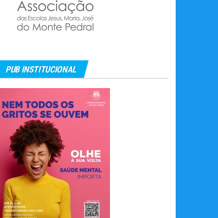
PUB INSTITUCIONAL