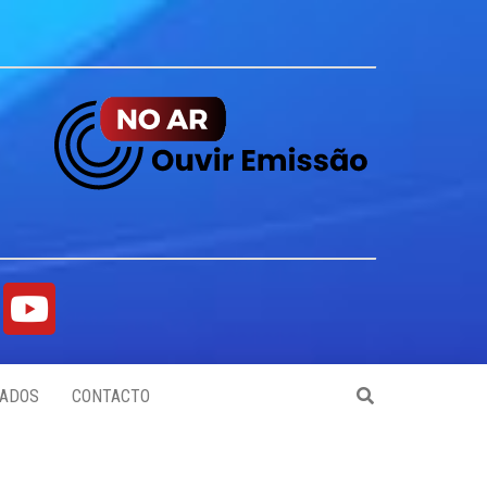
ADOS
CONTACTO