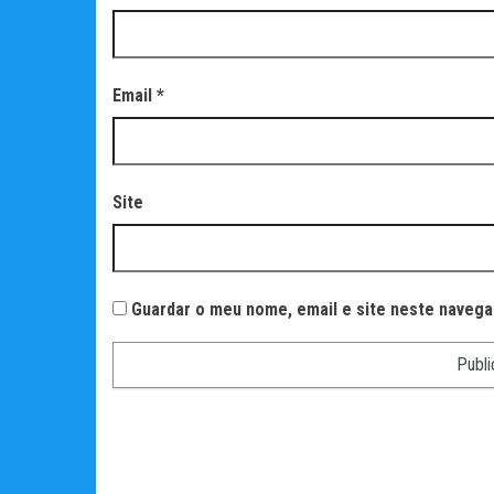
Email
*
Site
Guardar o meu nome, email e site neste navega