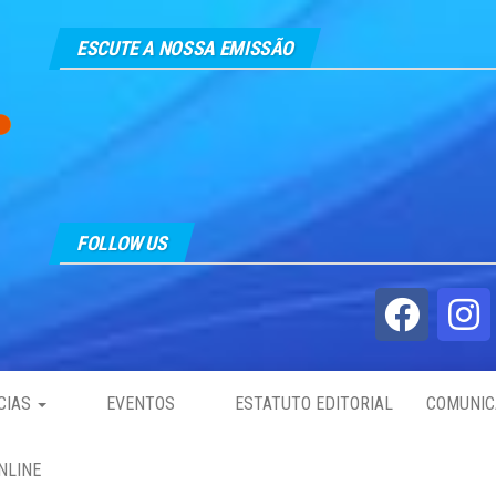
ESCUTE A NOSSA EMISSÃO
FOLLOW US
CIAS
EVENTOS
ESTATUTO EDITORIAL
COMUNIC
NLINE