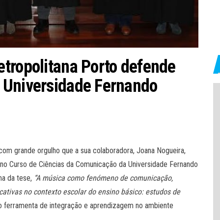
tropolitana Porto defende
 Universidade Fernando
com grande orgulho que a sua colaboradora, Joana Nogueira,
no Curso de Ciências da Comunicação da Universidade Fernando
ma da tese,
“A música como fenómeno de comunicação,
cativas no contexto escolar do ensino básico: estudos de
o ferramenta de integração e aprendizagem no ambiente