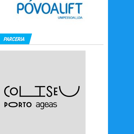
PARCERIA