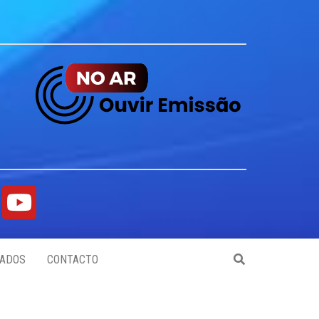
ADOS
CONTACTO