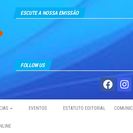
ESCUTE A NOSSA EMISSÃO
FOLLOW US
CIAS
EVENTOS
ESTATUTO EDITORIAL
COMUNIC
NLINE