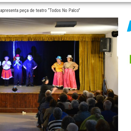
 apresenta peça de teatro “Todos No Palco”