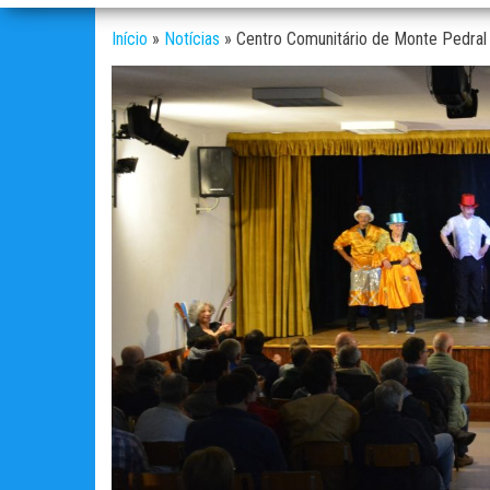
Início
»
Notícias
»
Centro Comunitário de Monte Pedral