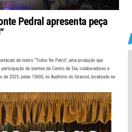
onte Pedral apresenta peça
”
spetáculo de teatro “Todos No Palco”, uma produção que
 participação de utentes do Centro de Dia, colaboradores e
 de 2025, pelas 15h00, no Auditório do Girassol, localizado na