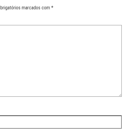
brigatórios marcados com
*