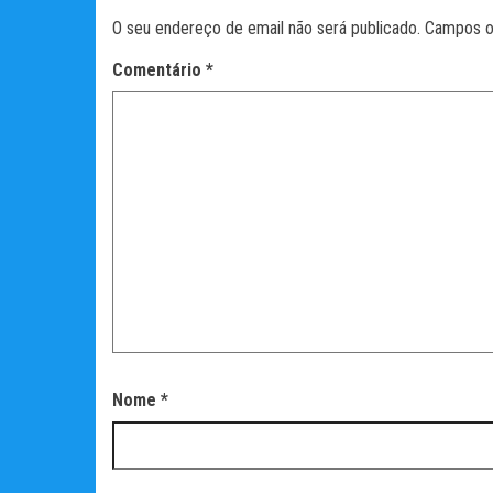
O seu endereço de email não será publicado.
Campos o
Comentário
*
Nome
*