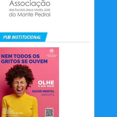
PUB INSTITUCIONAL