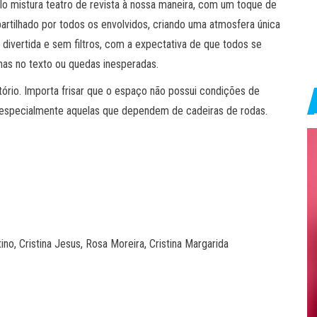
ulo mistura teatro de revista à nossa maneira, com um toque de
artilhado por todos os envolvidos, criando uma atmosfera única
 divertida e sem filtros, com a expectativa de que todos se
as no texto ou quedas inesperadas.
itório. Importa frisar que o espaço não possui condições de
 especialmente aquelas que dependem de cadeiras de rodas.
o, Cristina Jesus, Rosa Moreira, Cristina Margarida