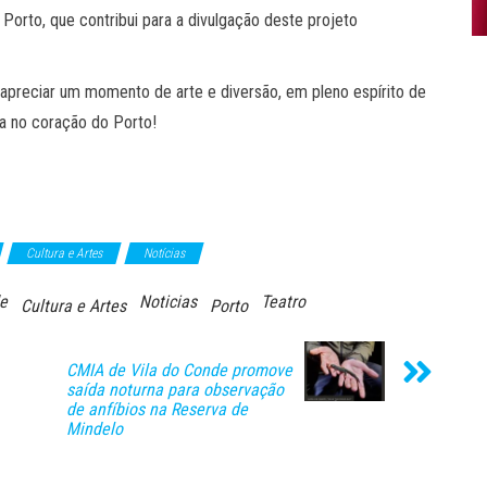
Porto, que contribui para a divulgação deste projeto
 apreciar um momento de arte e diversão, em pleno espírito de
da no coração do Porto!
Cultura e Artes
Notícias
e
Noticias
Teatro
Cultura e Artes
Porto
CMIA de Vila do Conde promove
saída noturna para observação
de anfíbios na Reserva de
Mindelo