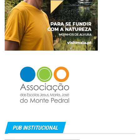
PUB INSTITUCIONAL