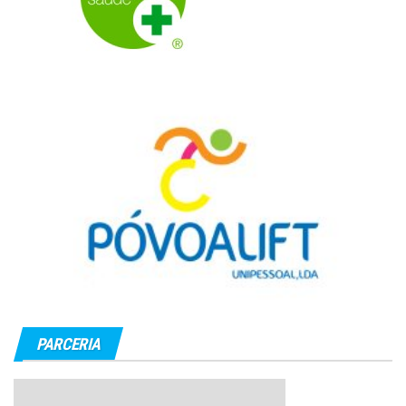
PARCERIA