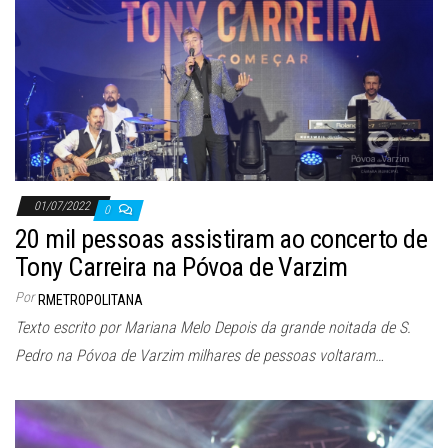
01/07/2022
0
20 mil pessoas assistiram ao concerto de
Tony Carreira na Póvoa de Varzim
Por
RMETROPOLITANA
Texto escrito por Mariana Melo Depois da grande noitada de S.
Pedro na Póvoa de Varzim milhares de pessoas voltaram…