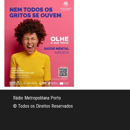
Rádio Metropolitana Porto
© Todos os Direitos Reservados