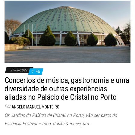
27/06/2022
0
Concertos de música, gastronomia e uma
diversidade de outras experiências
aliadas no Palácio de Cristal no Porto
Por
ANGELO MANUEL MONTEIRO
Os Jardins do Palácio de Cristal, no Porto, vão ser palco do
Essência Festival – food, drinks & music, um…