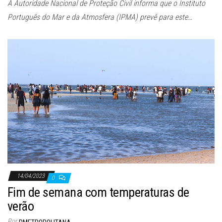
A Autoridade Nacional de Proteção Civil informa que o Instituto
Português do Mar e da Atmosfera (IPMA) prevê para este…
14/04/2023
0
Fim de semana com temperaturas de
verão
Por