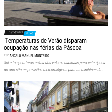
05/04/2023
0
Temperaturas de Verão disparam
ocupação nas férias da Páscoa
Por
ANGELO MANUEL MONTEIRO
Sol e temperaturas acima dos valores habituais para esta época
do ano são as previsões meteorológicas para as miniférias da…