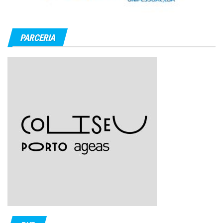
PARCERIA