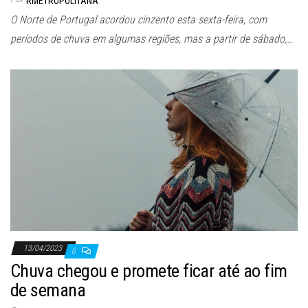
RMETROPOLITANA
O Norte de Portugal acordou cinzento esta sexta-feira, com
períodos de chuva em algumas regiões, mas a partir de sábado,…
13/04/2023
0
Chuva chegou e promete ficar até ao fim
de semana