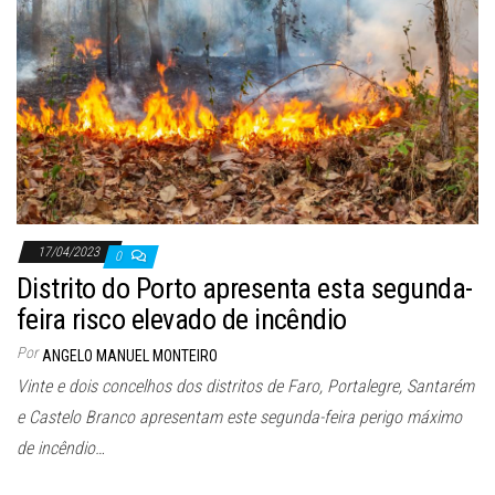
17/04/2023
0
Distrito do Porto apresenta esta segunda-
feira risco elevado de incêndio
Por
ANGELO MANUEL MONTEIRO
Vinte e dois concelhos dos distritos de Faro, Portalegre, Santarém
e Castelo Branco apresentam este segunda-feira perigo máximo
de incêndio…