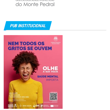
PUB INSTITUCIONAL