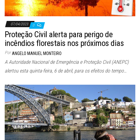
07/04/2023
0
Proteção Civil alerta para perigo de
incêndios florestais nos próximos dias
Por
ANGELO MANUEL MONTEIRO
A Autoridade Nacional de Emergência e Proteção Civil (ANEPC)
alertou esta quinta-feira, 6 de abril, para os efeitos do tempo…