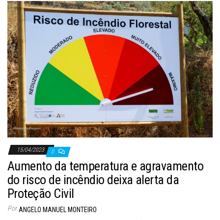
15/04/2023
0
Aumento da temperatura e agravamento
do risco de incêndio deixa alerta da
Proteção Civil
Por
ANGELO MANUEL MONTEIRO