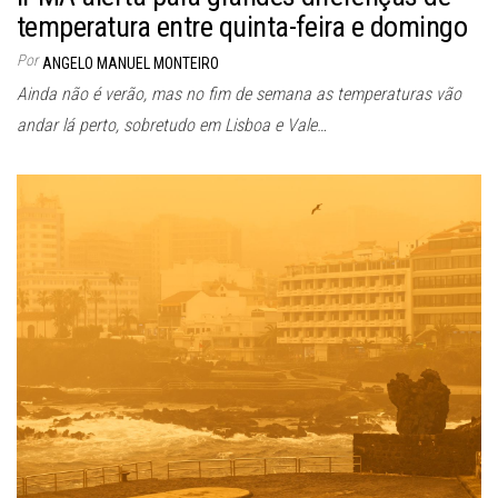
temperatura entre quinta-feira e domingo
Por
ANGELO MANUEL MONTEIRO
Ainda não é verão, mas no fim de semana as temperaturas vão
andar lá perto, sobretudo em Lisboa e Vale…