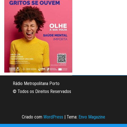
Rádio Metropolitana Porto
© Todos os Direitos Reservados
Criado com
WordPress
|
Tema:
Envo Magazine