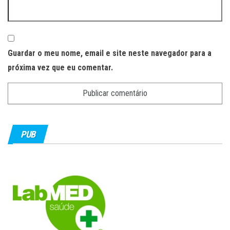
Guardar o meu nome, email e site neste navegador para a
próxima vez que eu comentar.
PUB