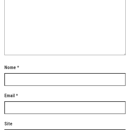
Nome
*
Email
*
Site