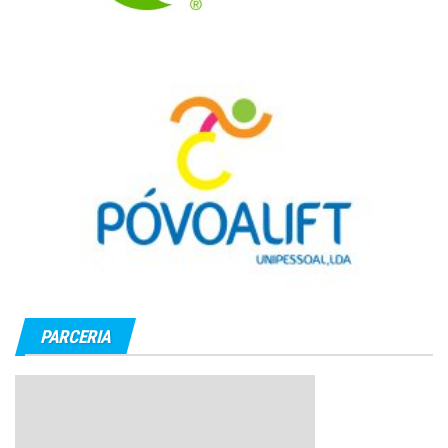
PARCERIA