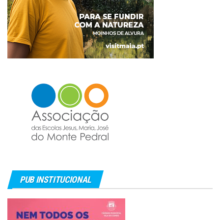
PUB INSTITUCIONAL