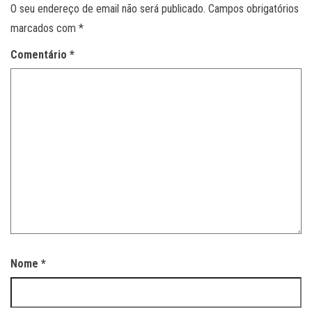
O seu endereço de email não será publicado.
Campos obrigatórios
marcados com
*
Comentário
*
Nome
*