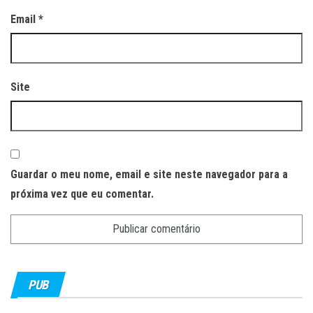
Email
*
Site
Guardar o meu nome, email e site neste navegador para a
próxima vez que eu comentar.
PUB