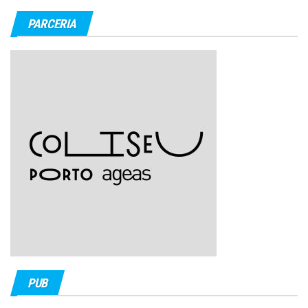
PARCERIA
PUB