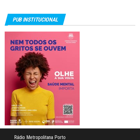
PUB INSTITUCIONAL
Rádio Metropolitana Porto