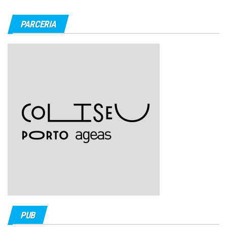
PARCERIA
PUB