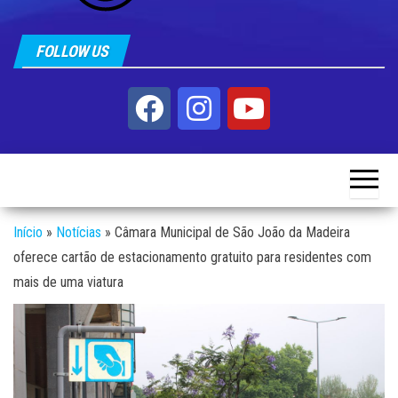
FOLLOW US
Início
»
Notícias
»
Câmara Municipal de São João da Madeira
oferece cartão de estacionamento gratuito para residentes com
mais de uma viatura