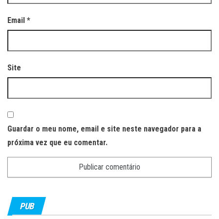
Email
*
Site
Guardar o meu nome, email e site neste navegador para a
próxima vez que eu comentar.
PUB