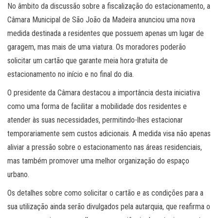
No âmbito da discussão sobre a fiscalização do estacionamento, a
Câmara Municipal de São João da Madeira anunciou uma nova
medida destinada a residentes que possuem apenas um lugar de
garagem, mas mais de uma viatura. Os moradores poderão
solicitar um cartão que garante meia hora gratuita de
estacionamento no início e no final do dia.
O presidente da Câmara destacou a importância desta iniciativa
como uma forma de facilitar a mobilidade dos residentes e
atender às suas necessidades, permitindo-lhes estacionar
temporariamente sem custos adicionais. A medida visa não apenas
aliviar a pressão sobre o estacionamento nas áreas residenciais,
mas também promover uma melhor organização do espaço
urbano.
Os detalhes sobre como solicitar o cartão e as condições para a
sua utilização ainda serão divulgados pela autarquia, que reafirma o