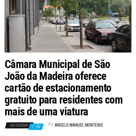
Câmara Municipal de São
João da Madeira oferece
cartão de estacionamento
gratuito para residentes com
mais de uma viatura
Por
ANGELO MANUEL MONTEIRO
02/10/2024
0