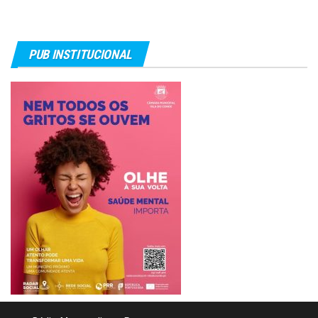
PUB INSTITUCIONAL