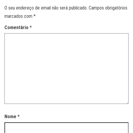
O seu endereço de email não será publicado.
Campos obrigatórios
marcados com
*
Comentário
*
Nome
*