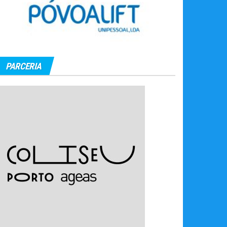
PARCERIA