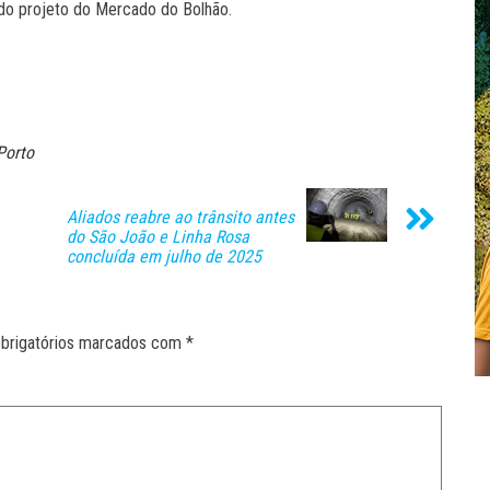
 do projeto do Mercado do Bolhão.
Porto
Aliados reabre ao trânsito antes
do São João e Linha Rosa
concluída em julho de 2025
brigatórios marcados com
*