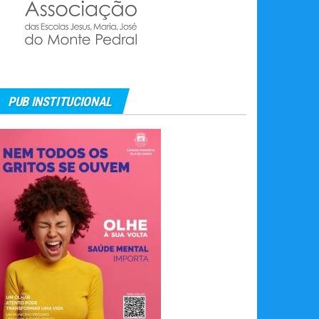
PUB INSTITUCIONAL