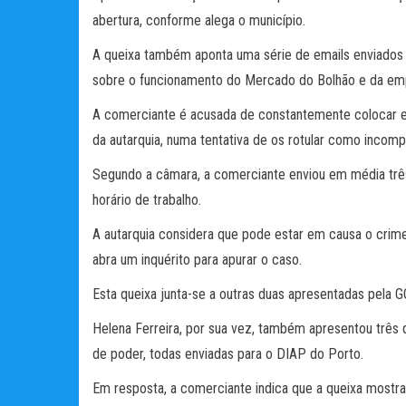
abertura, conforme alega o município.
A queixa também aponta uma série de emails enviados
sobre o funcionamento do Mercado do Bolhão e da emp
A comerciante é acusada de constantemente colocar 
da autarquia, numa tentativa de os rotular como incomp
Segundo a câmara, a comerciante enviou em média três 
horário de trabalho.
A autarquia considera que pode estar em causa o crime 
abra um inquérito para apurar o caso.
Esta queixa junta-se a outras duas apresentadas pela 
Helena Ferreira, por sua vez, também apresentou três
de poder, todas enviadas para o DIAP do Porto.
Em resposta, a comerciante indica que a queixa mostra