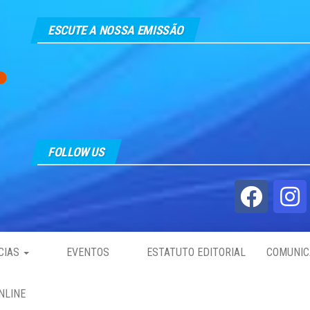
ESCUTE A NOSSA EMISSÃO
FOLLOW US
CIAS
EVENTOS
ESTATUTO EDITORIAL
COMUNIC
NLINE