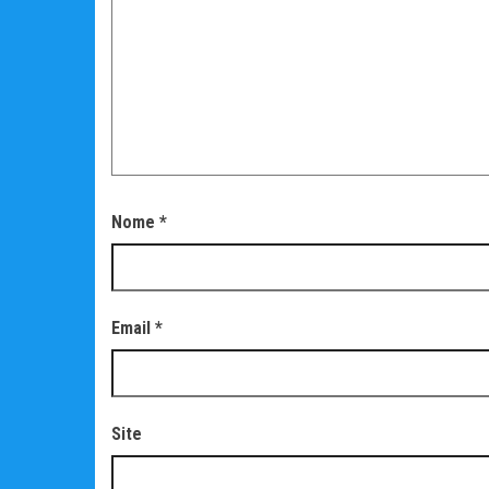
Nome
*
Email
*
Site