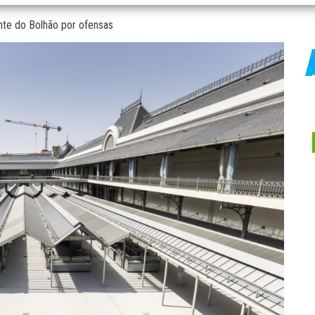
te do Bolhão por ofensas