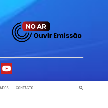
ADOS
CONTACTO