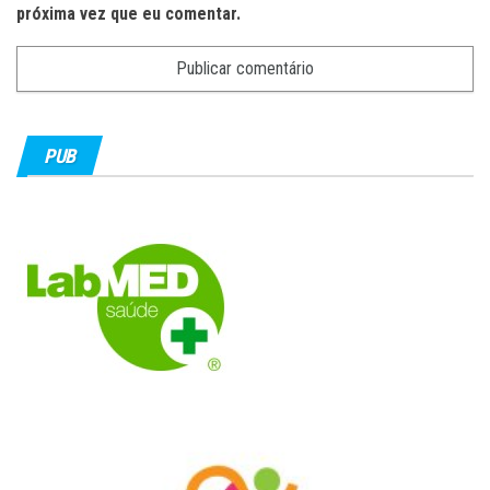
próxima vez que eu comentar.
PUB