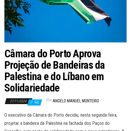
Câmara do Porto Aprova
Projeção de Bandeiras da
Palestina e do Líbano em
Solidariedade
Por
ANGELO MANUEL MONTEIRO
27/11/2024
0
O executivo da Câmara do Porto decidiu, nesta segunda-feira,
projetar a bandeira da Palestina na fachada dos Paços do