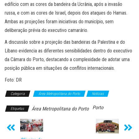
edifício com as cores da bandeira da Ucrânia, após a invasão
russa, e com as cores de Israel, depois dos ataques do Hamas.
Ambas as projeções foram iniciativas do município, sem
deliberação prévia do executivo camarário.
A discussão sobre a projeção das bandeiras da Palestina e do
Líbano evidencia as diferentes sensibilidades dentro do executivo
da Câmara do Porto, destacando a complexidade de adotar uma
posição pública em situações de conflitos internacionais.
Foto: DR
Categoria
Área Metropolitana do Porto
Notícias
Porto
Área Metropolitana do Porto
Etiquetas