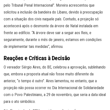
pelo Tribunal Penal Internacional”. Moreira acrescentou que
solicitou a inclusão da bandeira do Líbano, devido à preocupação
com a situação dos civis naquele país. Contudo, a projeção só
acontecerá após o desmonte da árvore de Natal instalada em
frente ao edifício. “A árvore deve sair a seguir aos Reis, e
seguramente, durante o mês de janeiro, estamos em condições
de implementar tais medidas”, afirmou.
Reações e Críticas à Decisão
O vereador Sérgio Aires, do BE, celebrou a aprovação, sublinhando
que, embora a proposta atual não fosse muito diferente da
anterior, “o tempo é outro”. Aires lamentou, no entanto, que a
projeção não possa ocorrer no Dia Internacional de Solidariedade
com o Povo Palestiniano, a 29 de novembro, que seria a data ideal
para o ato simbólico.