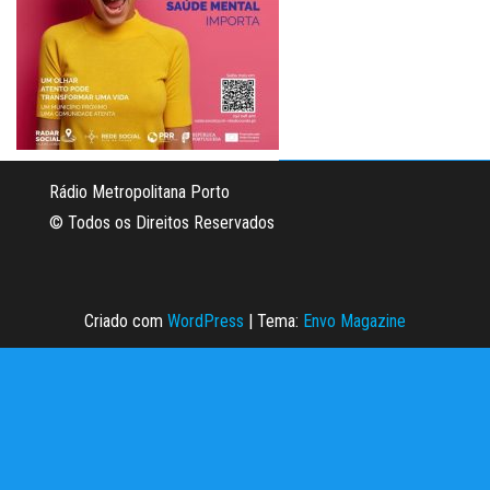
Rádio Metropolitana Porto
© Todos os Direitos Reservados
Criado com
WordPress
|
Tema:
Envo Magazine