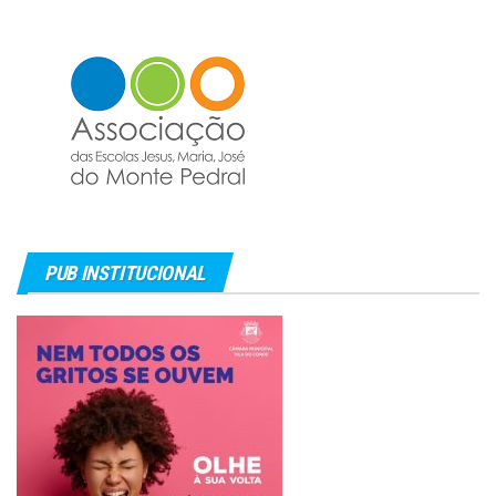
PUB INSTITUCIONAL