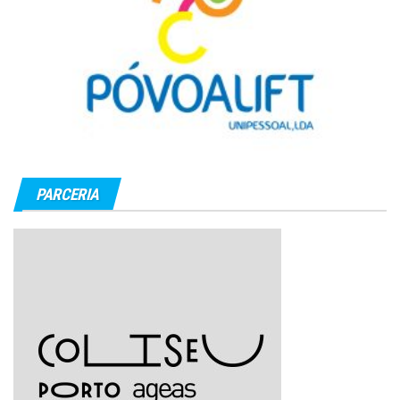
PARCERIA