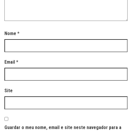
Nome
*
Email
*
Site
Guardar o meu nome, email e site neste navegador para a