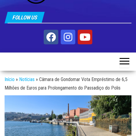
FOLLOW US
Início
»
Notícias
»
Câmara de Gondomar Vota Empréstimo de 6,5
Milhões de Euros para Prolongamento do Passadiço do Polis