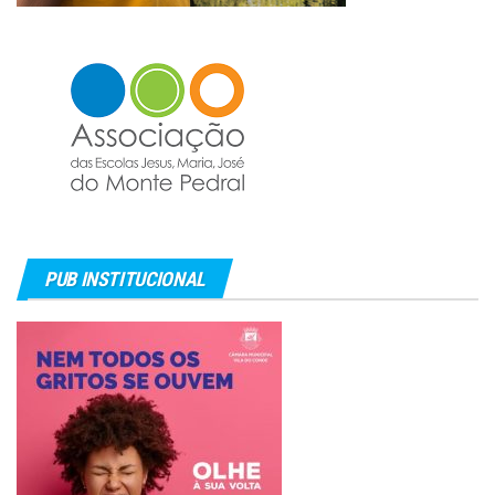
PUB INSTITUCIONAL