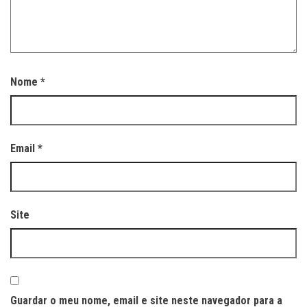
Nome
*
Email
*
Site
Guardar o meu nome, email e site neste navegador para a