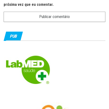
próxima vez que eu comentar.
PUB