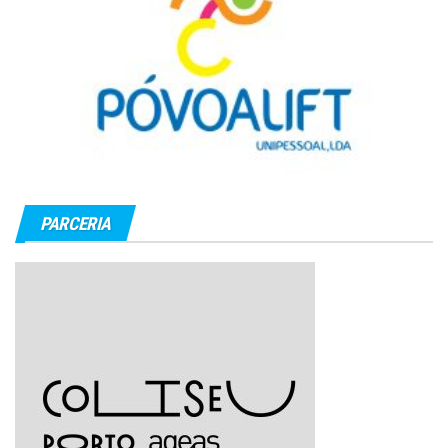
PARCERIA