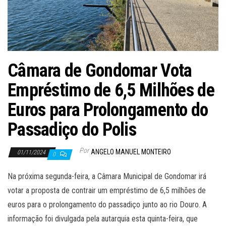
Câmara de Gondomar Vota
Empréstimo de 6,5 Milhões de
Euros para Prolongamento do
Passadiço do Polis
Por
ANGELO MANUEL MONTEIRO
01/11/2024
0
Na próxima segunda-feira, a Câmara Municipal de Gondomar irá
votar a proposta de contrair um empréstimo de 6,5 milhões de
euros para o prolongamento do passadiço junto ao rio Douro. A
informação foi divulgada pela autarquia esta quinta-feira, que