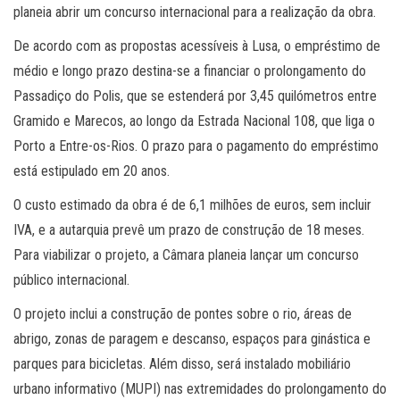
planeia abrir um concurso internacional para a realização da obra.
De acordo com as propostas acessíveis à Lusa, o empréstimo de
médio e longo prazo destina-se a financiar o prolongamento do
Passadiço do Polis, que se estenderá por 3,45 quilómetros entre
Gramido e Marecos, ao longo da Estrada Nacional 108, que liga o
Porto a Entre-os-Rios. O prazo para o pagamento do empréstimo
está estipulado em 20 anos.
O custo estimado da obra é de 6,1 milhões de euros, sem incluir
IVA, e a autarquia prevê um prazo de construção de 18 meses.
Para viabilizar o projeto, a Câmara planeia lançar um concurso
público internacional.
O projeto inclui a construção de pontes sobre o rio, áreas de
abrigo, zonas de paragem e descanso, espaços para ginástica e
parques para bicicletas. Além disso, será instalado mobiliário
urbano informativo (MUPI) nas extremidades do prolongamento do