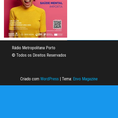
Rádio Metropolitana Porto
© Todos os Direitos Reservados
Criado com
WordPress
|
Tema:
Envo Magazine