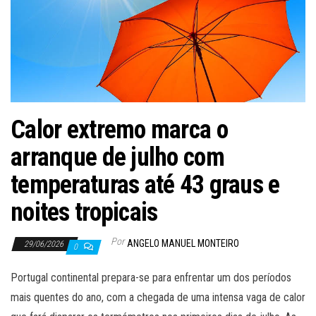
Calor extremo marca o
arranque de julho com
temperaturas até 43 graus e
noites tropicais
Por
ANGELO MANUEL MONTEIRO
29/06/2026
0
Portugal continental prepara-se para enfrentar um dos períodos
mais quentes do ano, com a chegada de uma intensa vaga de calor