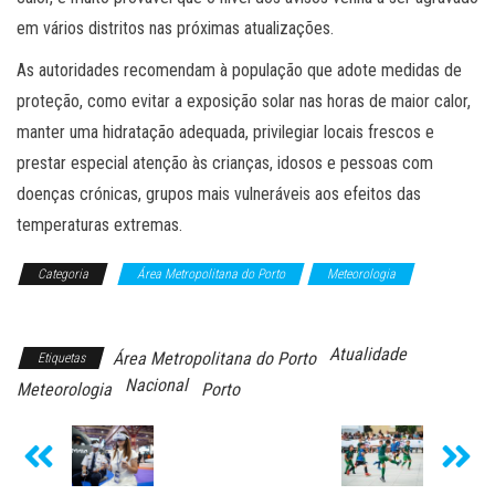
em vários distritos nas próximas atualizações.
As autoridades recomendam à população que adote medidas de
proteção, como evitar a exposição solar nas horas de maior calor,
manter uma hidratação adequada, privilegiar locais frescos e
prestar especial atenção às crianças, idosos e pessoas com
doenças crónicas, grupos mais vulneráveis aos efeitos das
temperaturas extremas.
Categoria
Área Metropolitana do Porto
Meteorologia
Notícias
Atualidade
Área Metropolitana do Porto
Etiquetas
Nacional
Meteorologia
Porto