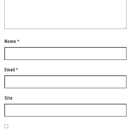
Nome
*
Email
*
Site