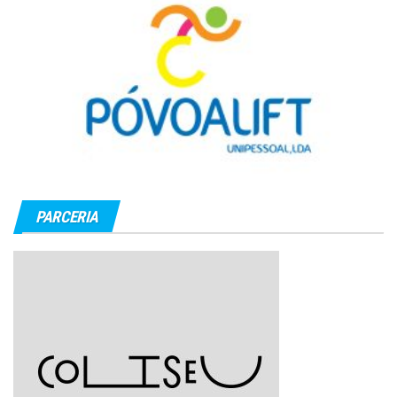
PARCERIA