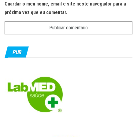
Guardar o meu nome, email e site neste navegador para a
próxima vez que eu comentar.
PUB