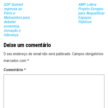
QSP Summit
AMP Lidera
regressa ao
Projeto Europeu
Porto e
para Requalificar
Matosinhos para
Espaços
debater
Públicos
economia,
inovação e
liderança
Deixe um comentário
O seu endereço de email não será publicado.
Campos obrigatórios
marcados com
*
Comentário
*