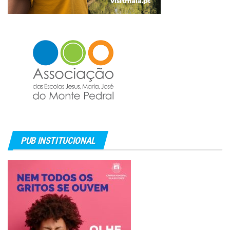
PUB INSTITUCIONAL