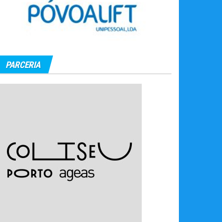
PARCERIA