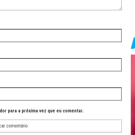
dor para a próxima vez que eu comentar.