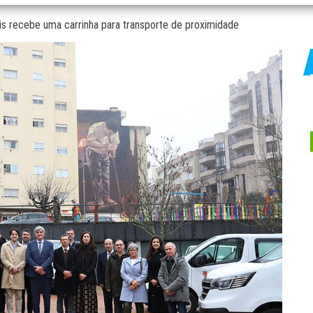
is recebe uma carrinha para transporte de proximidade