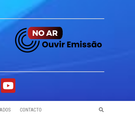
ADOS
CONTACTO