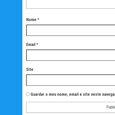
Nome
*
Email
*
Site
Guardar o meu nome, email e site neste navega