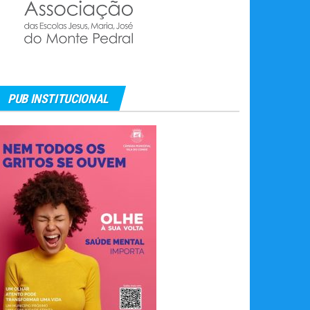
PUB INSTITUCIONAL