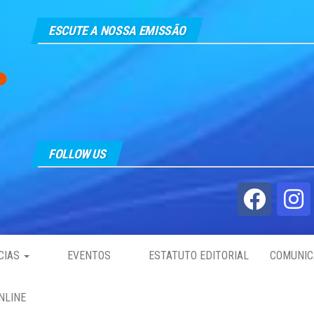
ESCUTE A NOSSA EMISSÃO
FOLLOW US
CIAS
EVENTOS
ESTATUTO EDITORIAL
COMUNIC
NLINE