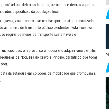
esponsável por definir os horários, percursos e demais aspetos
ssidades específicas da população local.
reguesia, visa proporcionar um transporte mais personalizado,
as formas de transporte público existentes. Esta iniciativa
uso regular de meios de transporte sustentáveis e
anunciou que, em breve, será necessário adquirir uma carrinha
P
reguesias de Nogueira do Cravo e Pindelo, garantindo que todas
vador.
aposta da autarquia em soluções de mobilidade que promovam a
.