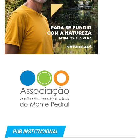
PUB INSTITUCIONAL