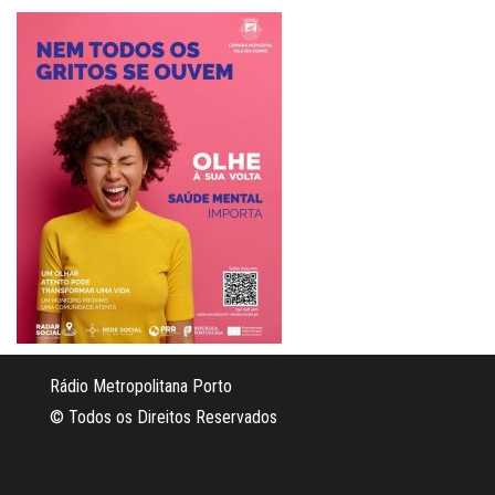
Rádio Metropolitana Porto
© Todos os Direitos Reservados