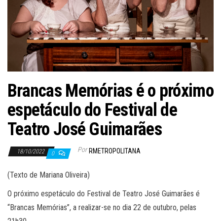
Brancas Memórias é o próximo
espetáculo do Festival de
Teatro José Guimarães
Por
RMETROPOLITANA
18/10/2022
0
(Texto de Mariana Oliveira)
O próximo espetáculo do Festival de Teatro José Guimarães é
“Brancas Memórias”, a realizar-se no dia 22 de outubro, pelas