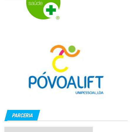
PARCERIA