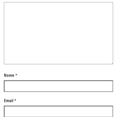
Nome
*
Email
*