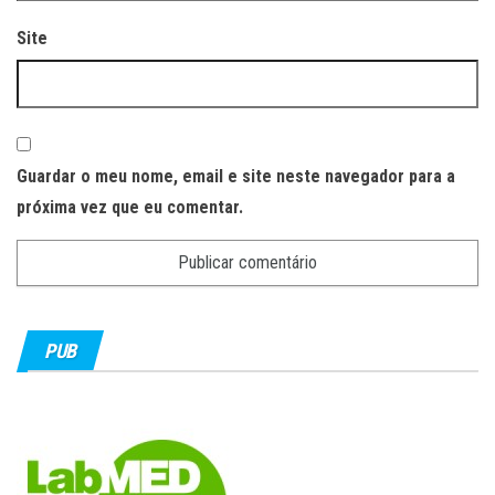
Site
Guardar o meu nome, email e site neste navegador para a
próxima vez que eu comentar.
PUB