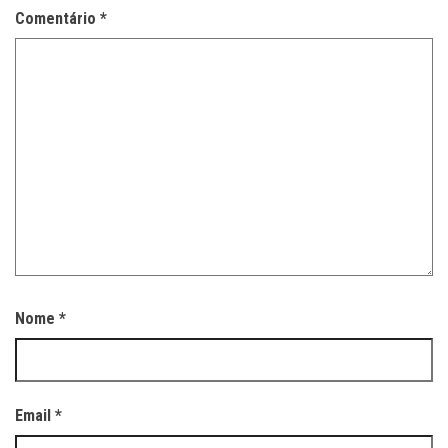
Comentário
*
Nome
*
Email
*