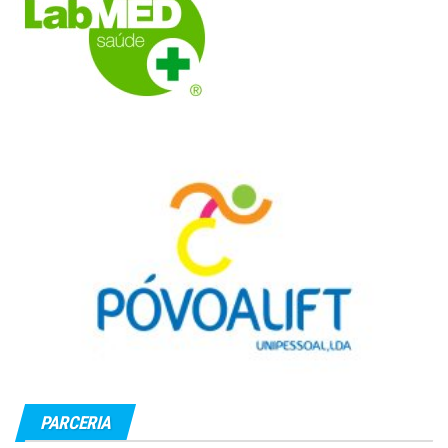
PARCERIA