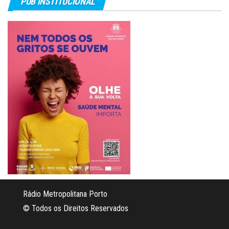
PUB INSTITUCIONAL
Rádio Metropolitana Porto
© Todos os Direitos Reservados