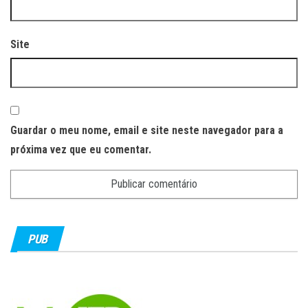
Site
Guardar o meu nome, email e site neste navegador para a
próxima vez que eu comentar.
PUB