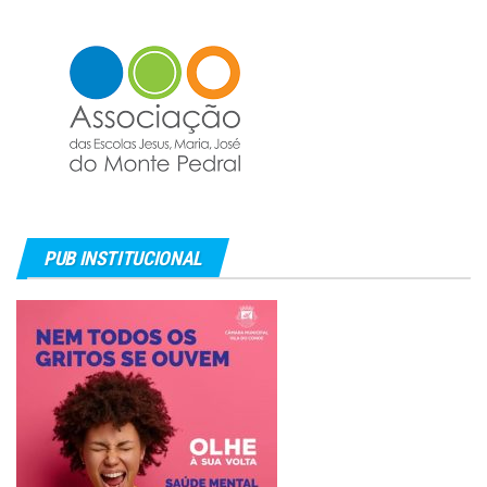
PUB INSTITUCIONAL