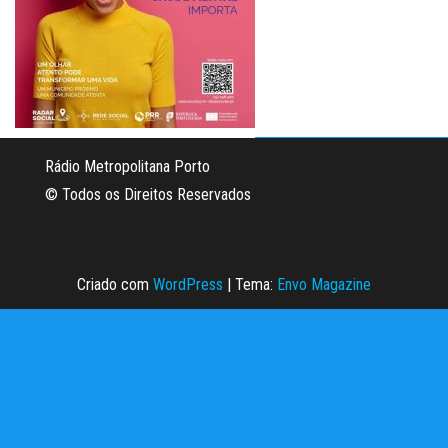
Rádio Metropolitana Porto
© Todos os Direitos Reservados
Criado com
WordPress
|
Tema:
Envo Magazine