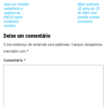
Gaia vai instalar
Maia assinala
semáforos e
52 anos do 25
radares na
de Abril com
EN222 após
sessão solene
acidentes
evocativa
mortais
Deixe um comentário
O seu endereço de email não será publicado.
Campos obrigatórios
marcados com
*
Comentário
*