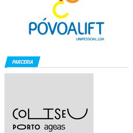
PARCERIA