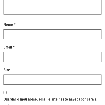
Nome
*
Email
*
Site
Guardar o meu nome, email e site neste navegador para a