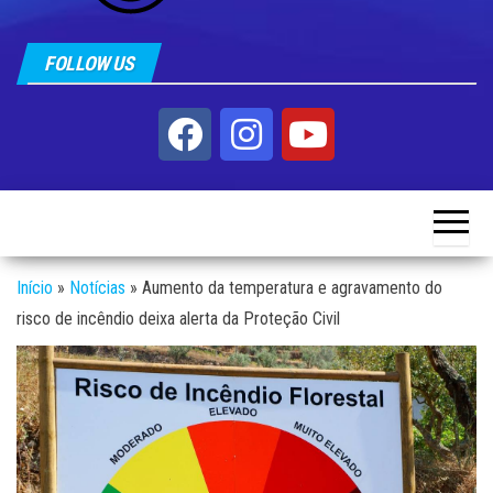
FOLLOW US
Início
»
Notícias
»
Aumento da temperatura e agravamento do
risco de incêndio deixa alerta da Proteção Civil