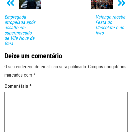
Empregada
Valongo recebe
atropelada após
Festa do
assalto em
Chocolate e do
supermercado
livro
de Vila Nova de
Gaia
Deixe um comentário
O seu endereço de email não será publicado.
Campos obrigatórios
marcados com
*
Comentário
*