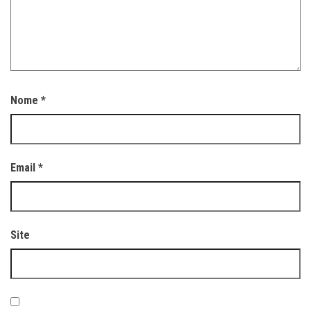
Nome
*
Email
*
Site