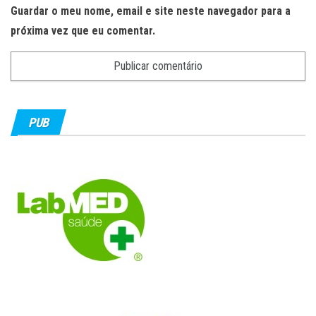
Guardar o meu nome, email e site neste navegador para a
próxima vez que eu comentar.
PUB