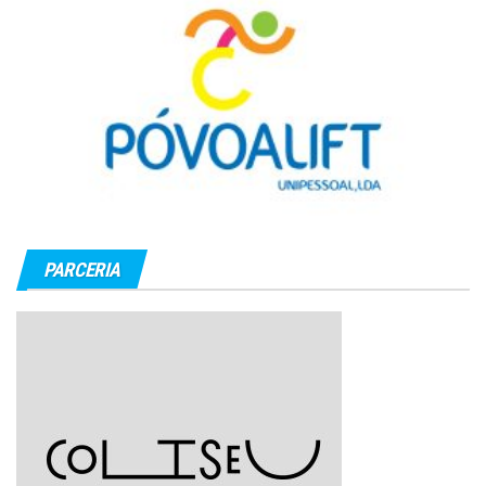
PARCERIA