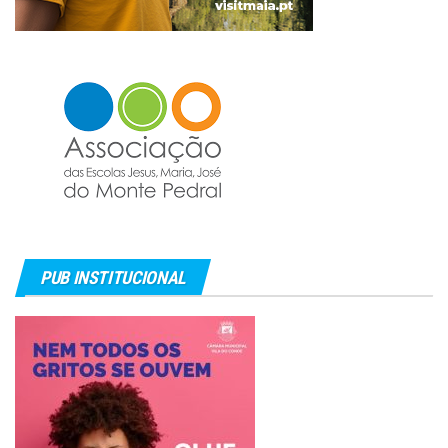
PUB INSTITUCIONAL