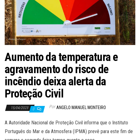
Aumento da temperatura e
agravamento do risco de
incêndio deixa alerta da
Proteção Civil
Por
ANGELO MANUEL MONTEIRO
15/04/2023
0
A Autoridade Nacional de Proteção Civil informa que o Instituto
Português do Mar e da Atmosfera (IPMA) prevê para este fim de