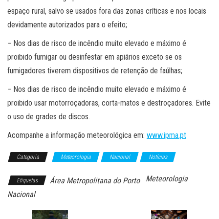
espaço rural, salvo se usados fora das zonas críticas e nos locais
devidamente autorizados para o efeito;
− Nos dias de risco de incêndio muito elevado e máximo é
proibido fumigar ou desinfestar em apiários exceto se os
fumigadores tiverem dispositivos de retenção de faúlhas;
− Nos dias de risco de incêndio muito elevado e máximo é
proibido usar motorroçadoras, corta-matos e destroçadores. Evite
o uso de grades de discos.
Acompanhe a informação meteorológica em:
www.ipma.pt
Categoria
Meteorologia
Nacional
Notícias
Meteorologia
Área Metropolitana do Porto
Etiquetas
Nacional