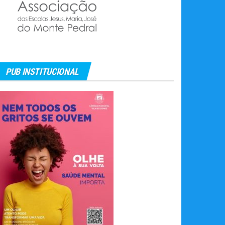
PUB INSTITUCIONAL