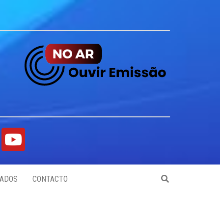
ADOS
CONTACTO