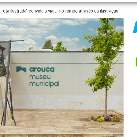
rota ilustrada” convida a viajar no tempo através da ilustração