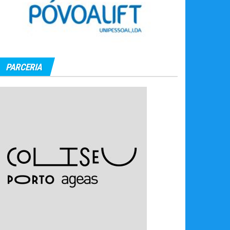
PARCERIA