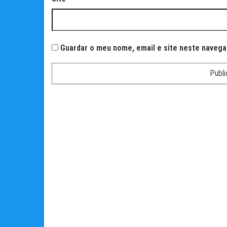
Guardar o meu nome, email e site neste navega