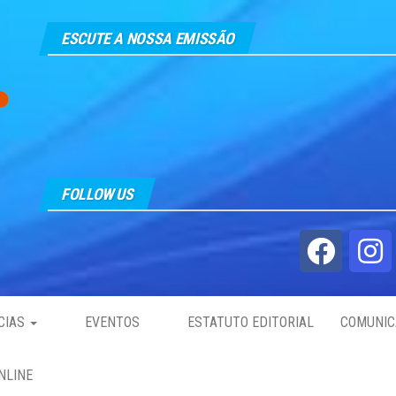
ESCUTE A NOSSA EMISSÃO
FOLLOW US
CIAS
EVENTOS
ESTATUTO EDITORIAL
COMUNIC
NLINE