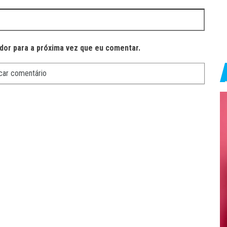
dor para a próxima vez que eu comentar.