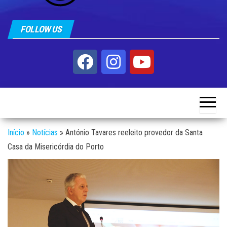
FOLLOW US
Início
»
Notícias
»
António Tavares reeleito provedor da Santa
Casa da Misericórdia do Porto