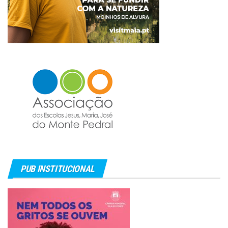
PUB INSTITUCIONAL