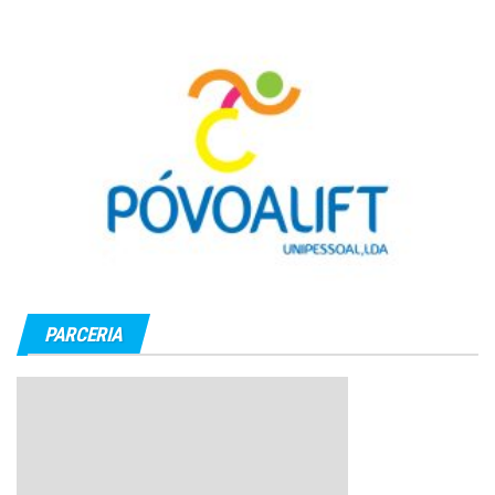
PARCERIA