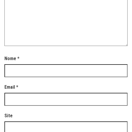
Nome
*
Email
*
Site