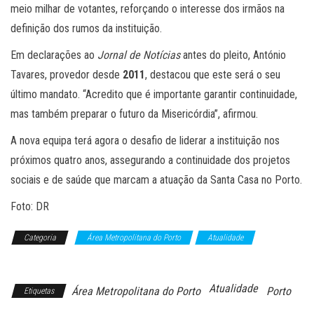
meio milhar de votantes, reforçando o interesse dos irmãos na
definição dos rumos da instituição.
Em declarações ao
Jornal de Notícias
antes do pleito, António
Tavares, provedor desde
2011
, destacou que este será o seu
último mandato. “Acredito que é importante garantir continuidade,
mas também preparar o futuro da Misericórdia”, afirmou.
A nova equipa terá agora o desafio de liderar a instituição nos
próximos quatro anos, assegurando a continuidade dos projetos
sociais e de saúde que marcam a atuação da Santa Casa no Porto.
Foto: DR
Categoria
Área Metropolitana do Porto
Atualidade
Notícias
Atualidade
Área Metropolitana do Porto
Porto
Etiquetas