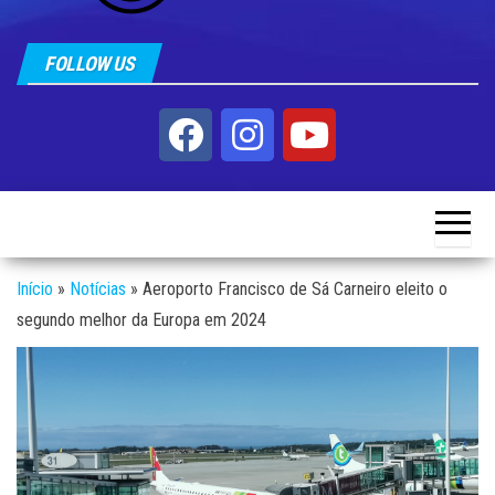
FOLLOW US
Início
»
Notícias
»
Aeroporto Francisco de Sá Carneiro eleito o
segundo melhor da Europa em 2024