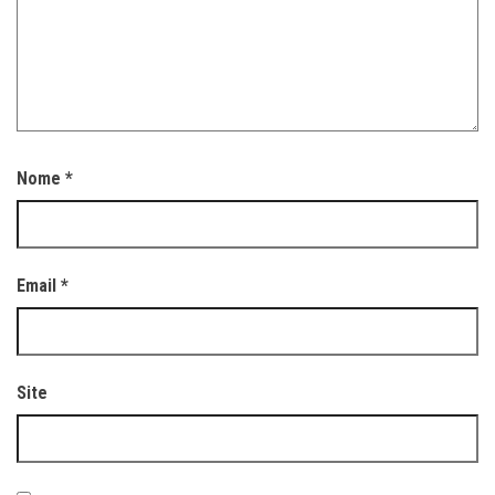
Nome
*
Email
*
Site