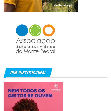
PUB INSTITUCIONAL