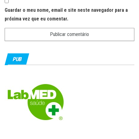
Guardar o meu nome, email e site neste navegador para a
próxima vez que eu comentar.
PUB