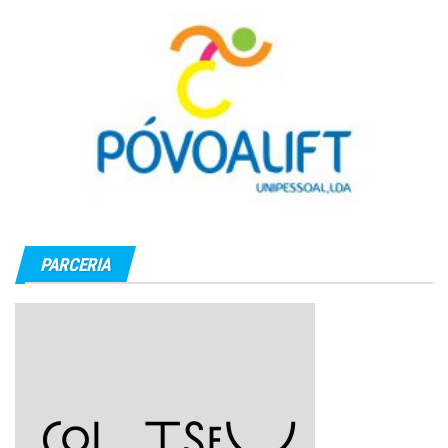
PARCERIA