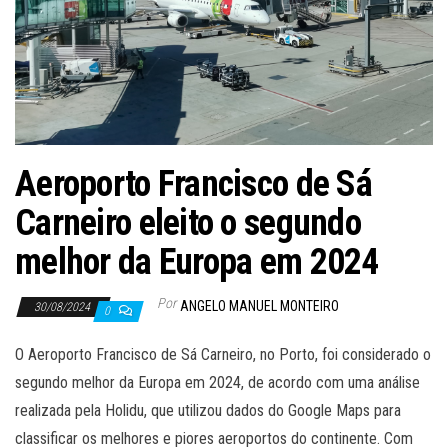
Aeroporto Francisco de Sá
Carneiro eleito o segundo
melhor da Europa em 2024
Por
ANGELO MANUEL MONTEIRO
30/08/2024
0
O Aeroporto Francisco de Sá Carneiro, no Porto, foi considerado o
segundo melhor da Europa em 2024, de acordo com uma análise
realizada pela Holidu, que utilizou dados do Google Maps para
classificar os melhores e piores aeroportos do continente. Com