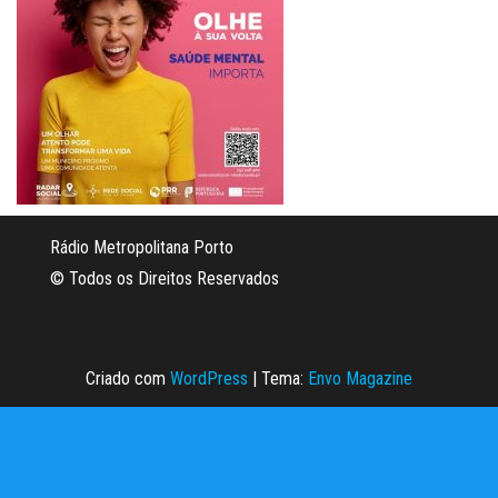
Rádio Metropolitana Porto
© Todos os Direitos Reservados
Criado com
WordPress
|
Tema:
Envo Magazine