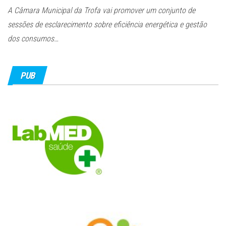
A Câmara Municipal da Trofa vai promover um conjunto de
sessões de esclarecimento sobre eficiência energética e gestão
dos consumos…
PUB