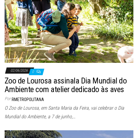
02/06/2026
0
Zoo de Lourosa assinala Dia Mundial do
Ambiente com atelier dedicado às aves
Por
RMETROPOLITANA
O Zoo de Lourosa, em Santa Maria da Feira, vai celebrar o Dia
Mundial do Ambiente, a 7 de junho,…