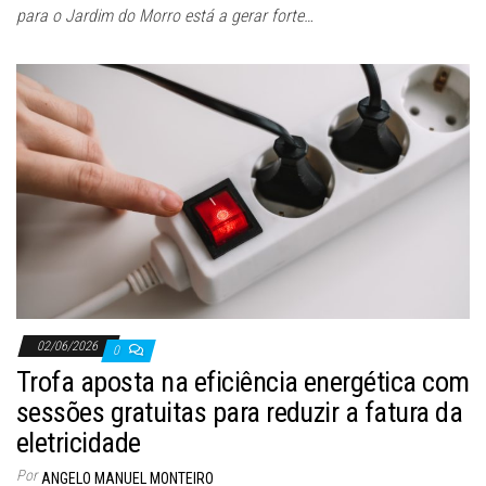
para o Jardim do Morro está a gerar forte…
02/06/2026
0
Trofa aposta na eficiência energética com
sessões gratuitas para reduzir a fatura da
eletricidade
Por
ANGELO MANUEL MONTEIRO