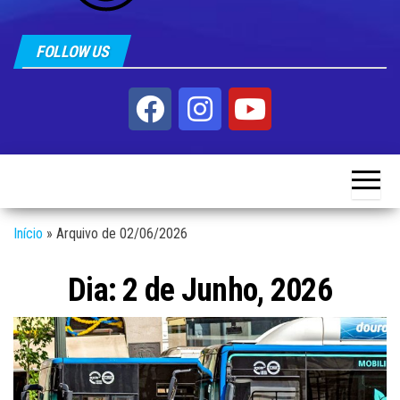
FOLLOW US
Início
»
Arquivo de 02/06/2026
Dia:
2 de Junho, 2026