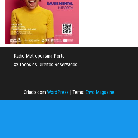
Rádio Metropolitana Porto
© Todos os Direitos Reservados
Criado com
WordPress
|
Tema:
Envo Magazine