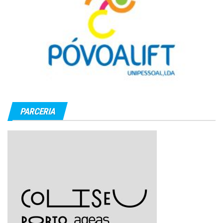
PARCERIA