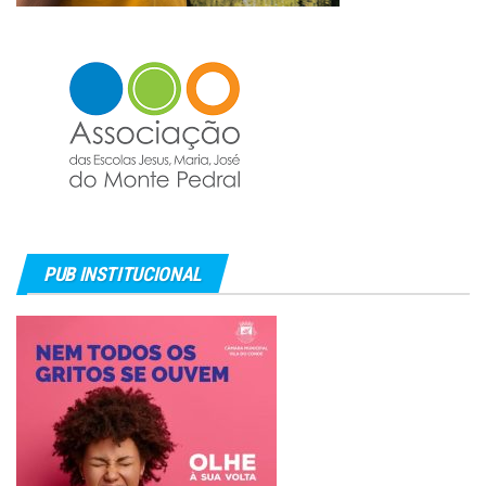
PUB INSTITUCIONAL