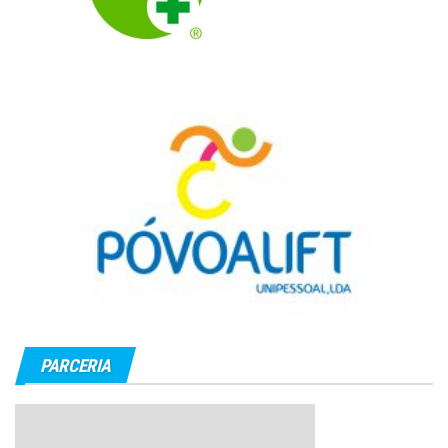
PARCERIA