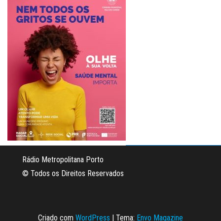
Rádio Metropolitana Porto
© Todos os Direitos Reservados
Criado com
WordPress
|
Tema:
Envo Magazine