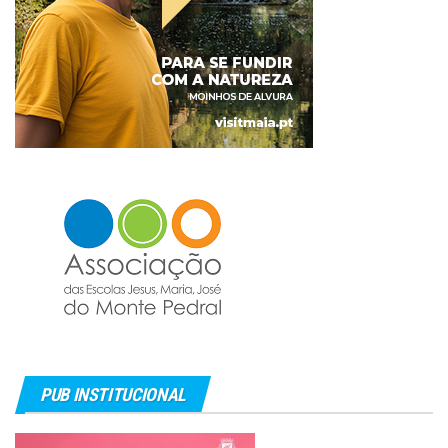
PUB INSTITUCIONAL