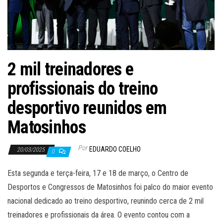
2 mil treinadores e
profissionais do treino
desportivo reunidos em
Matosinhos
Por
EDUARDO COELHO
20/03/2025
0
Esta segunda e terça-feira, 17 e 18 de março, o Centro de
Desportos e Congressos de Matosinhos foi palco do maior evento
nacional dedicado ao treino desportivo, reunindo cerca de 2 mil
treinadores e profissionais da área. O evento contou com a