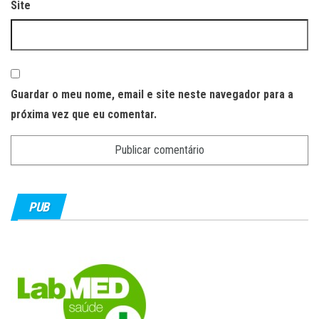
Site
Guardar o meu nome, email e site neste navegador para a
próxima vez que eu comentar.
PUB