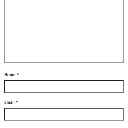
Nome
*
Email
*