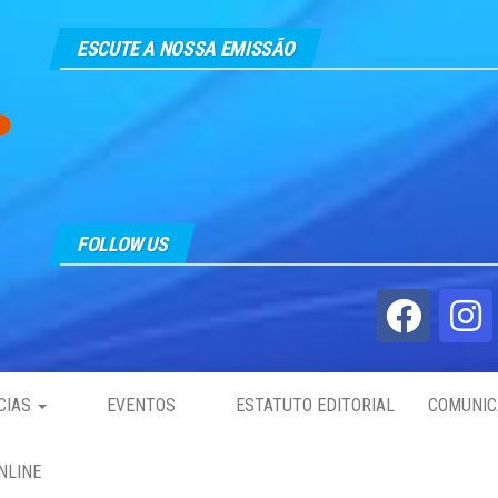
ESCUTE A NOSSA EMISSÃO
FOLLOW US
CIAS
EVENTOS
ESTATUTO EDITORIAL
COMUNIC
NLINE