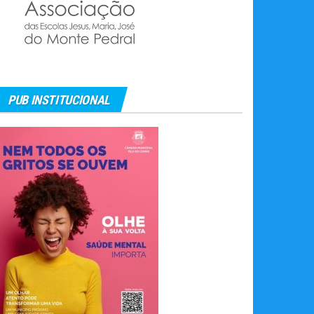
PUB INSTITUCIONAL