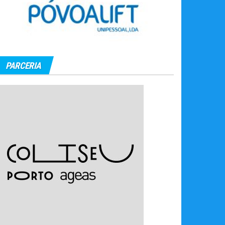
PARCERIA