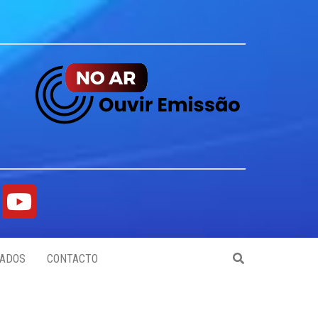
ADOS
CONTACTO