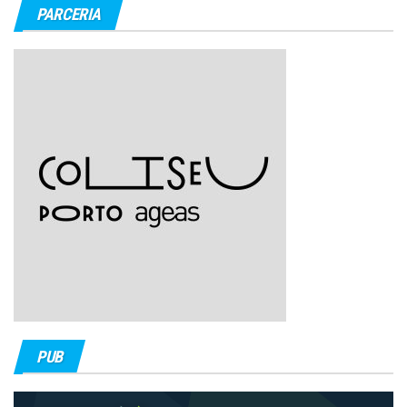
PARCERIA
PUB