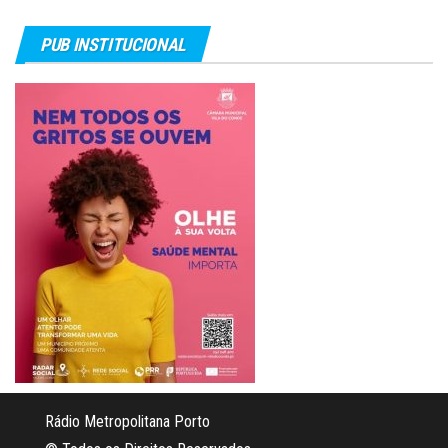
PUB INSTITUCIONAL
Rádio Metropolitana Porto