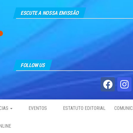
ESCUTE A NOSSA EMISSÃO
FOLLOW US
CIAS
EVENTOS
ESTATUTO EDITORIAL
COMUNIC
NLINE