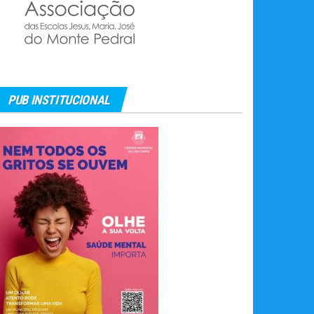
PUB INSTITUCIONAL