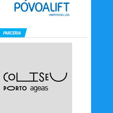
PARCERIA