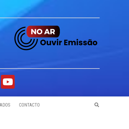
ADOS
CONTACTO