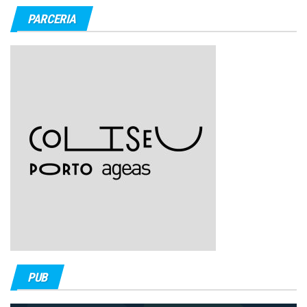
PARCERIA
PUB