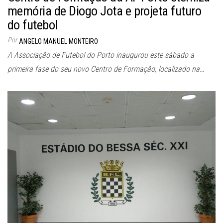
memória de Diogo Jota e projeta futuro
do futebol
Por
ANGELO MANUEL MONTEIRO
A Associação de Futebol do Porto inaugurou este sábado a
primeira fase do seu novo Centro de Formação, localizado na…