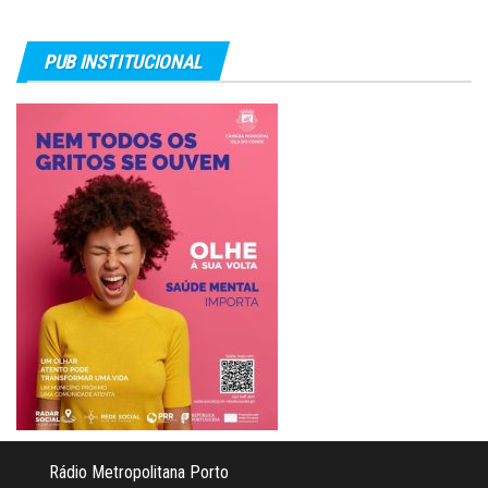
PUB INSTITUCIONAL
Rádio Metropolitana Porto