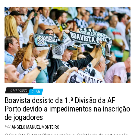
01/11/2025
0
Boavista desiste da 1.ª Divisão da AF
Porto devido a impedimentos na inscrição
de jogadores
Por
ANGELO MANUEL MONTEIRO