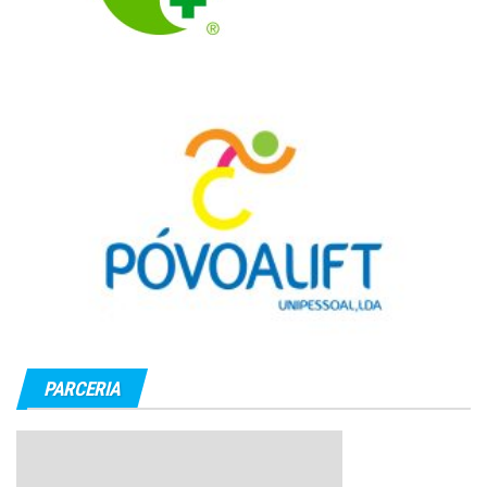
PARCERIA