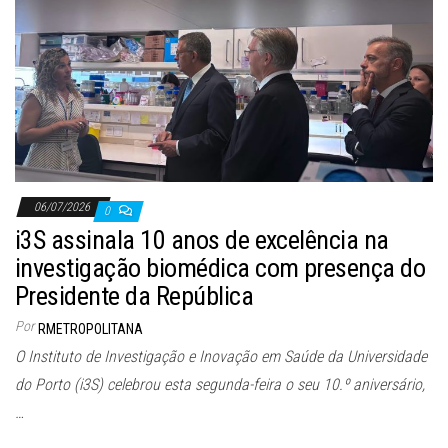
06/07/2026
0
i3S assinala 10 anos de excelência na
investigação biomédica com presença do
Presidente da República
Por
RMETROPOLITANA
O Instituto de Investigação e Inovação em Saúde da Universidade
do Porto (i3S) celebrou esta segunda-feira o seu 10.º aniversário,
…