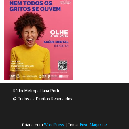
Rádio Metropolitana Porto
© Todos os Direitos Reservados
Criado com
WordPress
|
Tema:
Envo Magazine