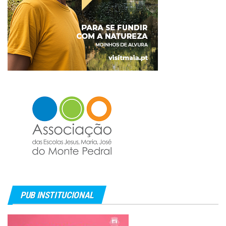
PUB INSTITUCIONAL