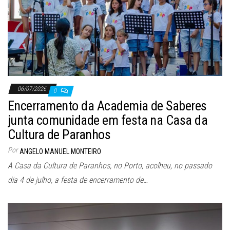
06/07/2026
0
Encerramento da Academia de Saberes
junta comunidade em festa na Casa da
Cultura de Paranhos
Por
ANGELO MANUEL MONTEIRO
A Casa da Cultura de Paranhos, no Porto, acolheu, no passado
dia 4 de julho, a festa de encerramento de…