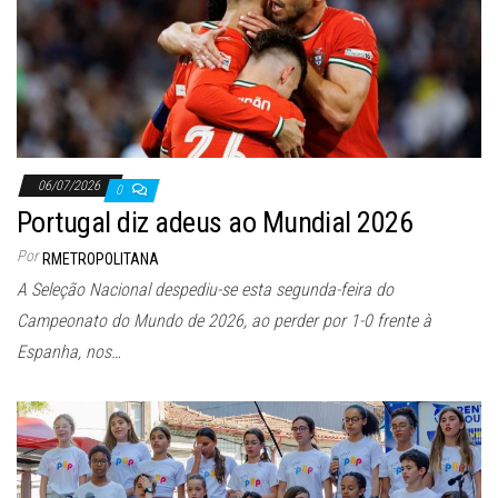
06/07/2026
0
Portugal diz adeus ao Mundial 2026
Por
RMETROPOLITANA
A Seleção Nacional despediu-se esta segunda-feira do
Campeonato do Mundo de 2026, ao perder por 1-0 frente à
Espanha, nos…