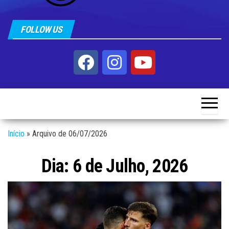
FOLLOW US
Início
»
Arquivo de 06/07/2026
Dia:
6 de Julho, 2026