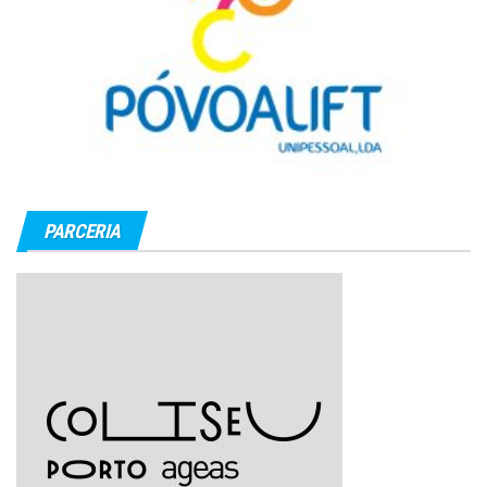
PARCERIA