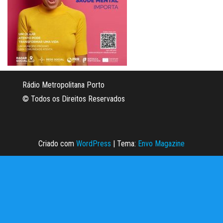
Rádio Metropolitana Porto
© Todos os Direitos Reservados
Criado com
WordPress
|
Tema:
Envo Magazine