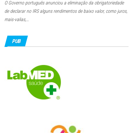
O Governo português anunciou a eliminação da obrigatoriedade
de declarar no IRS alguns rendimentos de baixo valor, como juros,
mais-valias,…
PUB