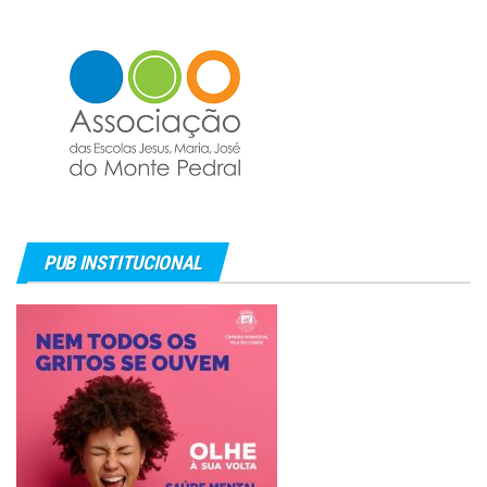
PUB INSTITUCIONAL