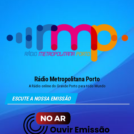
Skip
to
the
content
Rádio Metropolitana Porto
A Rádio online do Grande Porto para todo Mundo
ESCUTE A NOSSA EMISSÃO