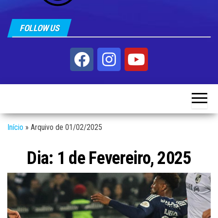
FOLLOW US
Início
»
Arquivo de 01/02/2025
Dia:
1 de Fevereiro, 2025